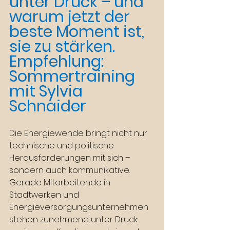
unter Druck – und 
warum jetzt der 
beste Moment ist, 
sie zu stärken. 
Empfehlung: 
Sommertraining 
mit Sylvia 
Schnaider
Die Energiewende bringt nicht nur 
technische und politische 
Herausforderungen mit sich – 
sondern auch kommunikative. 
Gerade Mitarbeitende in 
Stadtwerken und 
Energieversorgungsunternehmen 
stehen zunehmend unter Druck: 