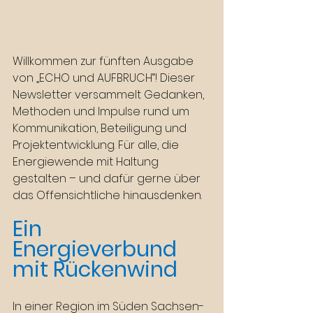
Willkommen zur fünften Ausgabe 
von „ECHO und AUFBRUCH“! Dieser 
Newsletter versammelt Gedanken, 
Methoden und Impulse rund um 
Kommunikation, Beteiligung und 
Projektentwicklung. Für alle, die 
Energiewende mit Haltung 
gestalten – und dafür gerne über 
das Offensichtliche hinausdenken.
Ein 
Energieverbund 
mit Rückenwind
In einer Region im Süden Sachsen-