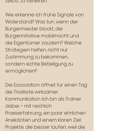
selbst zu verlieren.
Wie erkenne ich frühe Signale von 
Widerstand? Was tun, wenn der 
Bürgermeister blockt, die 
Bürgerinitiative mobilmacht und 
die Eigentümer zaudern? Welche 
Strategien helfen, nicht nur 
Zustimmung zu bekommen, 
sondern echte Beteiligung zu 
ermöglichen?
Die Essociation öffnet für einen Tag 
die Trickkiste wirksamer 
Kommunikation. Ich bin als Trainer 
dabei – mit reichlich 
Praxiserfahrung, ein paar ehrlichen 
Anekdoten und einem klaren Ziel: 
Projekte, die besser laufen, weil die 