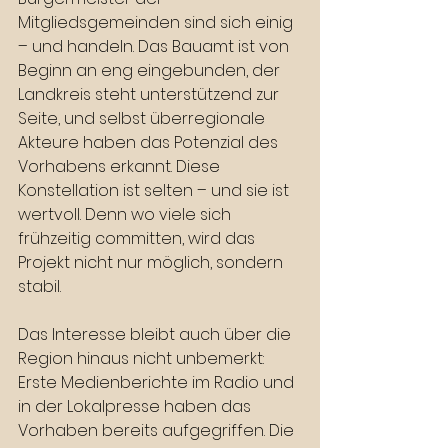
Mitgliedsgemeinden sind sich einig 
– und handeln. Das Bauamt ist von 
Beginn an eng eingebunden, der 
Landkreis steht unterstützend zur 
Seite, und selbst überregionale 
Akteure haben das Potenzial des 
Vorhabens erkannt. Diese 
Konstellation ist selten – und sie ist 
wertvoll. Denn wo viele sich 
frühzeitig committen, wird das 
Projekt nicht nur möglich, sondern 
stabil.
Das Interesse bleibt auch über die 
Region hinaus nicht unbemerkt: 
Erste Medienberichte im Radio und 
in der Lokalpresse haben das 
Vorhaben bereits aufgegriffen. Die 