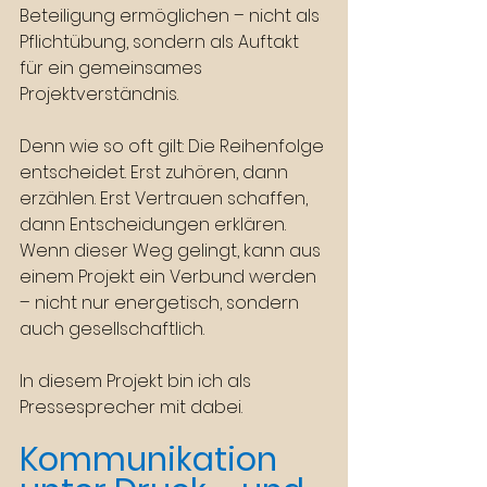
Beteiligung ermöglichen – nicht als 
Pflichtübung, sondern als Auftakt 
für ein gemeinsames 
Projektverständnis.
Denn wie so oft gilt: Die Reihenfolge 
entscheidet. Erst zuhören, dann 
erzählen. Erst Vertrauen schaffen, 
dann Entscheidungen erklären. 
Wenn dieser Weg gelingt, kann aus 
einem Projekt ein Verbund werden 
– nicht nur energetisch, sondern 
auch gesellschaftlich.
In diesem Projekt bin ich als 
Pressesprecher mit dabei.
Kommunikation 