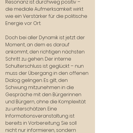
Resonanz ist durchweg positiv – 
die mediale Aufmerksamkeit wirkt 
wie ein Verstärker für die politische 
Energie vor Ort.
Doch bei aller Dynamik ist jetzt der 
Moment, an dem es darauf 
ankommt, den richtigen nächsten 
Schritt zu gehen. Der interne 
Schulterschluss ist geglückt – nun 
muss der Übergang in den offenen 
Dialog gelingen. Es gilt, den 
Schwung mitzunehmen in die 
Gespräche mit den Bürgerinnen 
und Bürgern, ohne die Komplexität 
zu unterschätzen. Eine 
Informationsveranstaltung ist 
bereits in Vorbereitung. Sie soll 
nicht nur informieren, sondern 