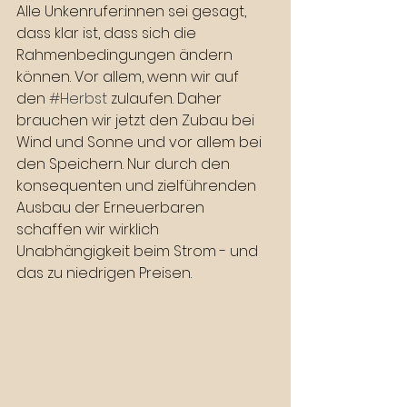
Alle Unkenrufer:innen sei gesagt, 
dass klar ist, dass sich die 
Rahmenbedingungen ändern 
können. Vor allem, wenn wir auf 
den 
#Herbst
 zulaufen. Daher 
brauchen wir jetzt den Zubau bei 
Wind und Sonne und vor allem bei 
den Speichern. Nur durch den 
konsequenten und zielführenden 
Ausbau der Erneuerbaren 
schaffen wir wirklich 
Unabhängigkeit beim Strom - und 
das zu niedrigen Preisen.