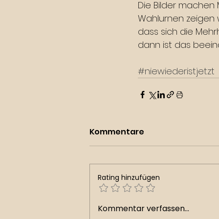
Die Bilder machen 
Wahlurnen zeigen wi
dass sich die Mehrh
dann ist das beeind
#niewiederistjetzt
Kommentare
Rating hinzufügen
Kommentar verfassen...