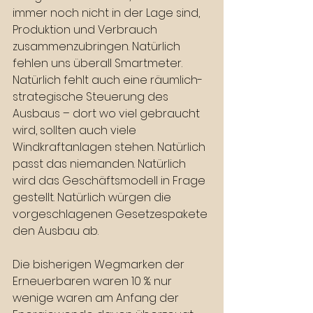
immer noch nicht in der Lage sind, 
Produktion und Verbrauch 
zusammenzubringen. Natürlich 
fehlen uns überall Smartmeter. 
Natürlich fehlt auch eine räumlich-
strategische Steuerung des 
Ausbaus – dort wo viel gebraucht 
wird, sollten auch viele 
Windkraftanlagen stehen. Natürlich 
passt das niemanden. Natürlich 
wird das Geschäftsmodell in Frage 
gestellt. Natürlich würgen die 
vorgeschlagenen Gesetzespakete 
den Ausbau ab.
Die bisherigen Wegmarken der 
Erneuerbaren waren 10 %: nur 
wenige waren am Anfang der 