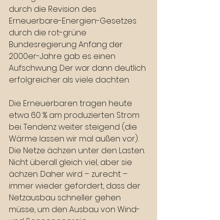
durch die Revision des 
Erneuerbare-Energien-Gesetzes 
durch die rot-grüne 
Bundesregierung Anfang der 
2000er-Jahre gab es einen 
Aufschwung. Der war dann deutlich 
erfolgreicher als viele dachten.
Die Erneuerbaren tragen heute 
etwa 60 % am produzierten Strom 
bei. Tendenz weiter steigend (die 
Wärme lassen wir mal außen vor). 
Die Netze ächzen unter den Lasten. 
Nicht überall gleich viel, aber sie 
ächzen. Daher wird – zurecht – 
immer wieder gefordert, dass der 
Netzausbau schneller gehen 
müsse, um den Ausbau von Wind- 