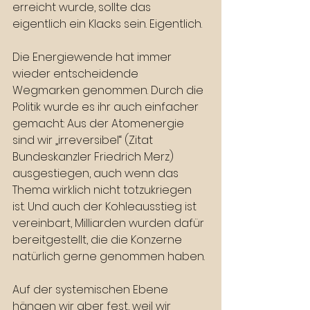
erreicht wurde, sollte das 
eigentlich ein Klacks sein. Eigentlich.
Die Energiewende hat immer 
wieder entscheidende 
Wegmarken genommen. Durch die 
Politik wurde es ihr auch einfacher 
gemacht: Aus der Atomenergie 
sind wir „irreversibel“ (Zitat 
Bundeskanzler Friedrich Merz) 
ausgestiegen, auch wenn das 
Thema wirklich nicht totzukriegen 
ist. Und auch der Kohleausstieg ist 
vereinbart, Milliarden wurden dafür 
bereitgestellt, die die Konzerne 
natürlich gerne genommen haben.
Auf der systemischen Ebene 
hängen wir aber fest, weil wir 