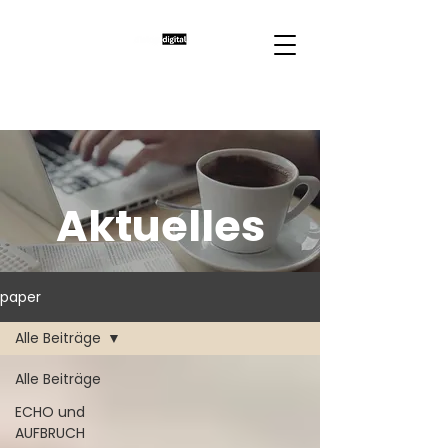
Aktuelles
paper
Alle Beiträge
Alle Beiträge
ECHO und
AUFBRUCH