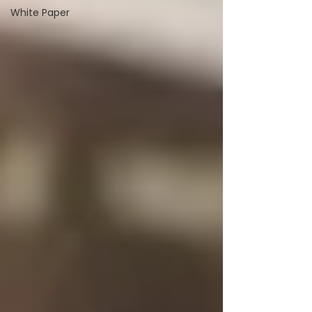
White Paper