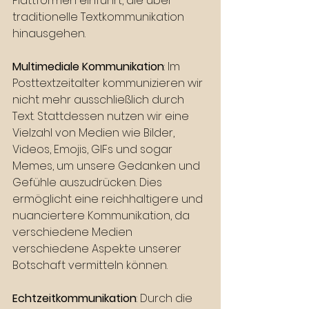
Plattformen einführt, die über 
traditionelle Textkommunikation 
hinausgehen.
Multimediale Kommunikation
: Im 
Posttextzeitalter kommunizieren wir 
nicht mehr ausschließlich durch 
Text. Stattdessen nutzen wir eine 
Vielzahl von Medien wie Bilder, 
Videos, Emojis, GIFs und sogar 
Memes, um unsere Gedanken und 
Gefühle auszudrücken. Dies 
ermöglicht eine reichhaltigere und 
nuanciertere Kommunikation, da 
verschiedene Medien 
verschiedene Aspekte unserer 
Botschaft vermitteln können.
Echtzeitkommunikation
: Durch die 