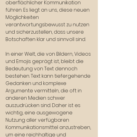
oberflächlicher Kommunikation 
führen. Es liegt an uns, diese neuen 
Möglichkeiten 
verantwortungsbewusst zu nutzen 
und sicherzustellen, dass unsere 
Botschaften klar und sinnvoll sind.
In einer Welt, die von Bildern, Videos 
und Emojis geprägt ist, bleibt die 
Bedeutung von Text dennoch 
bestehen. Text kann tiefergehende 
Gedanken und komplexe 
Argumente vermitteln, die oft in 
anderen Medien schwer 
auszudrücken sind. Daher ist es 
wichtig, eine ausgewogene 
Nutzung aller verfügbaren 
Kommunikationsmittel anzustreben, 
um eine reichhaltige und 