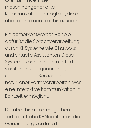
Grenzen, indem sie 
maschinengenerierte 
Kommunikation ermöglicht, die oft 
über den reinen Text hinausgeht.
Ein bemerkenswertes Beispiel 
dafür ist die Sprachverarbeitung 
durch KI-Systeme wie Chatbots 
und virtuelle Assistenten. Diese 
Systeme können nicht nur Text 
verstehen und generieren, 
sondern auch Sprache in 
natürlicher Form verarbeiten, was 
eine interaktive Kommunikation in 
Echtzeit ermöglicht.
Darüber hinaus ermöglichen 
fortschrittliche KI-Algorithmen die 
Generierung von Inhalten in 