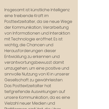
Insgesamt ist künstliche Intelligenz 
eine treibende Kraft im 
Posttextzeitalter, da sie neue Wege 
der Kommunikation, Verarbeitung 
von Informationen und Interaktion 
mit Technologie eröffnet. Es ist 
wichtig, die Chancen und 
Herausforderungen dieser 
Entwicklung zu erkennen und 
verantwortungsbewusst damit 
umzugehen, um eine positive und 
sinnvolle Nutzung von KI in unserer 
Gesellschaft zu gewährleisten.
Das Posttextzeitalter hat 
tiefgreifende Auswirkungen auf 
unsere Kommunikation, da es eine 
Vielzahl neuer Medien und 