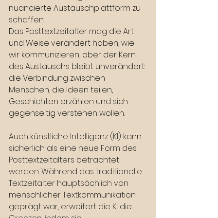
nuancierte Austauschplattform zu 
schaffen.
Das Posttextzeitalter mag die Art 
und Weise verändert haben, wie 
wir kommunizieren, aber der Kern 
des Austauschs bleibt unverändert: 
die Verbindung zwischen 
Menschen, die Ideen teilen, 
Geschichten erzählen und sich 
gegenseitig verstehen wollen.
Auch künstliche Intelligenz (KI) kann 
sicherlich als eine neue Form des 
Posttextzeitalters betrachtet 
werden. Während das traditionelle 
Textzeitalter hauptsächlich von 
menschlicher Textkommunikation 
geprägt war, erweitert die KI die 