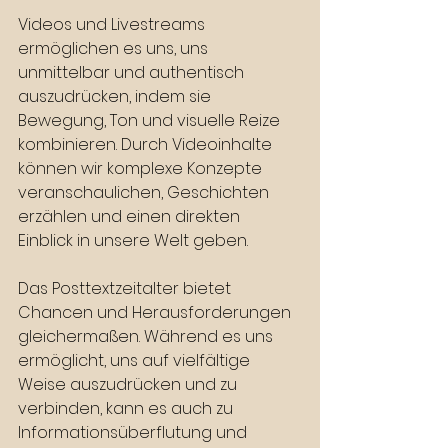
Videos und Livestreams 
ermöglichen es uns, uns 
unmittelbar und authentisch 
auszudrücken, indem sie 
Bewegung, Ton und visuelle Reize 
kombinieren. Durch Videoinhalte 
können wir komplexe Konzepte 
veranschaulichen, Geschichten 
erzählen und einen direkten 
Einblick in unsere Welt geben.
Das Posttextzeitalter bietet 
Chancen und Herausforderungen 
gleichermaßen. Während es uns 
ermöglicht, uns auf vielfältige 
Weise auszudrücken und zu 
verbinden, kann es auch zu 
Informationsüberflutung und 