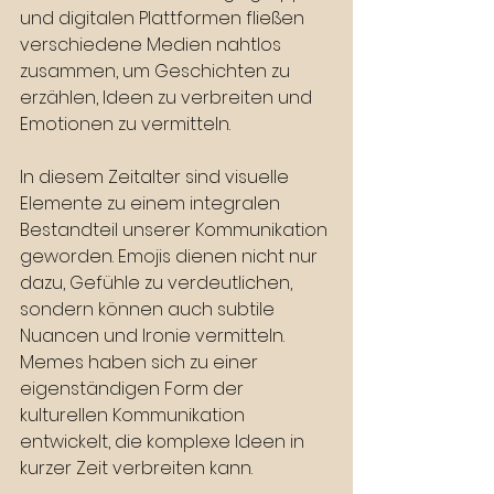
und digitalen Plattformen fließen 
verschiedene Medien nahtlos 
zusammen, um Geschichten zu 
erzählen, Ideen zu verbreiten und 
Emotionen zu vermitteln.
In diesem Zeitalter sind visuelle 
Elemente zu einem integralen 
Bestandteil unserer Kommunikation 
geworden. Emojis dienen nicht nur 
dazu, Gefühle zu verdeutlichen, 
sondern können auch subtile 
Nuancen und Ironie vermitteln. 
Memes haben sich zu einer 
eigenständigen Form der 
kulturellen Kommunikation 
entwickelt, die komplexe Ideen in 
kurzer Zeit verbreiten kann.