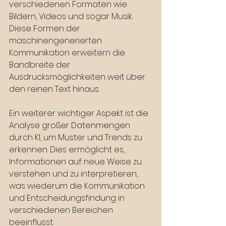
verschiedenen Formaten wie 
Bildern, Videos und sogar Musik. 
Diese Formen der 
maschinengenerierten 
Kommunikation erweitern die 
Bandbreite der 
Ausdrucksmöglichkeiten weit über 
den reinen Text hinaus.
Ein weiterer wichtiger Aspekt ist die 
Analyse großer Datenmengen 
durch KI, um Muster und Trends zu 
erkennen. Dies ermöglicht es, 
Informationen auf neue Weise zu 
verstehen und zu interpretieren, 
was wiederum die Kommunikation 
und Entscheidungsfindung in 
verschiedenen Bereichen 
beeinflusst.