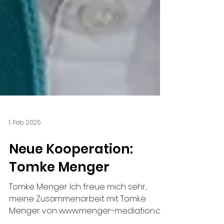
1. Feb. 2025
Neue Kooperation:
Tomke Menger
Tomke Menger Ich freue mich sehr,