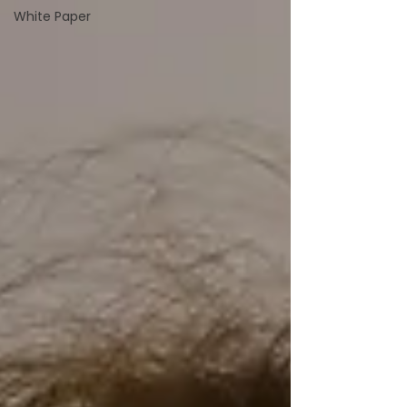
White Paper