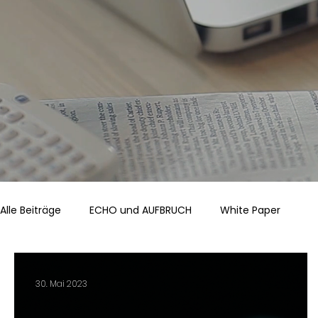
Alle Beiträge
ECHO und AUFBRUCH
White Paper
30. Mai 2023