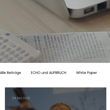
Alle Beiträge
ECHO und AUFBRUCH
White Paper
24. Mai 2023