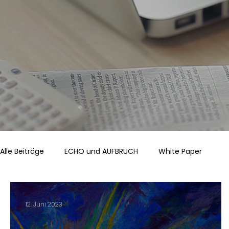
Alle Beiträge
ECHO und AUFBRUCH
White Paper
12. Juni 2023