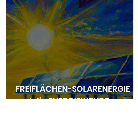
FREIFLÄCHEN-SOLARENERGIE
und die ENERGIEWENDE