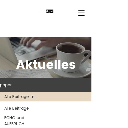
Aktuelles
paper
Alle Beiträge
Alle Beiträge
ECHO und
AUFBRUCH