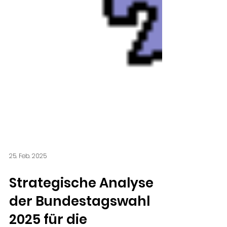
25. Feb. 2025
Strategische Analyse