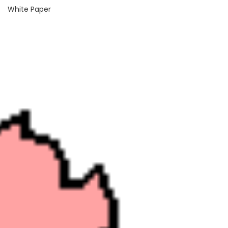
White Paper