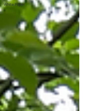
White Paper