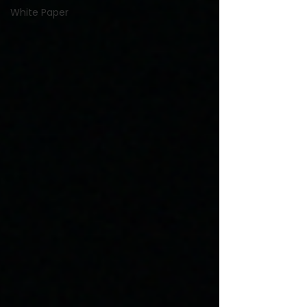
White Paper