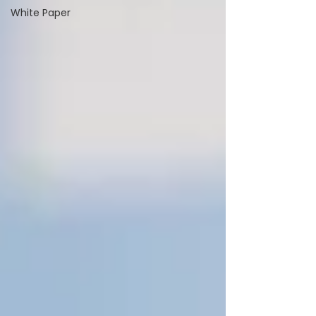
White Paper