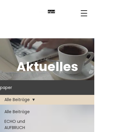
Aktuelles
paper
Alle Beiträge
Alle Beiträge
ECHO und
AUFBRUCH